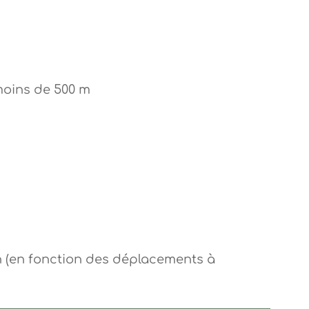
moins de 500 m
h (en fonction des déplacements à