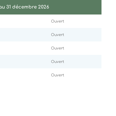
 au 31 décembre 2026
Ouvert
Ouvert
Ouvert
Ouvert
Ouvert