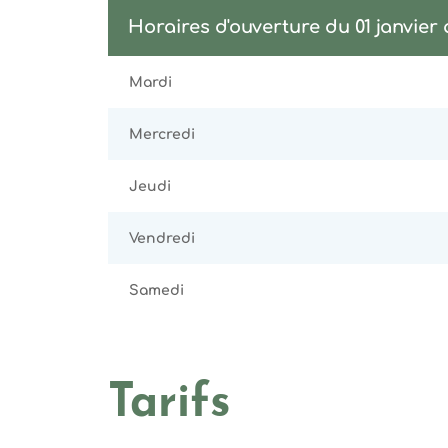
Horaires d'ouverture du 01 janvier
Mardi
Mercredi
Jeudi
Vendredi
Samedi
Tarifs