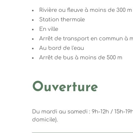
Rivière ou fleuve à moins de 300 m
Station thermale
En ville
Arrêt de transport en commun à 
Au bord de l'eau
Arrêt de bus à moins de 500 m
Ouverture
Du mardi au samedi : 9h-12h / 15h-19
domicile).