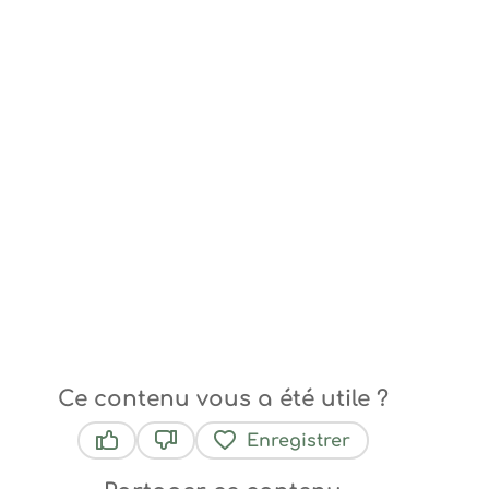
Ce contenu vous a été utile ?
Enregistrer
Ce contenu vous a été utile
Ce contenu ne vous a pas été utile