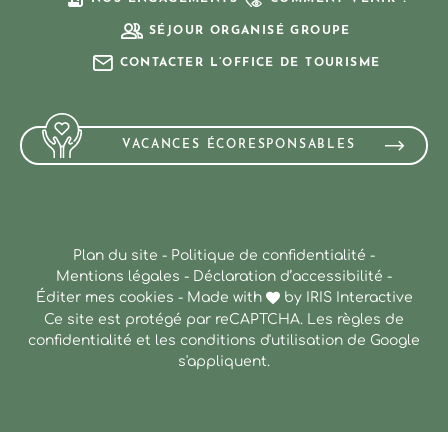
SÉJOUR ORGANISÉ GROUPE
CONTACTER L’OFFICE DE TOURISME
VACANCES ÉCORESPONSABLES
Plan du site
-
Politique de confidentialité
-
Mentions légales
-
Déclaration d’accessibilité
-
Éditer mes cookies
-
Made with
by
IRIS Interactive
Ce site est protégé par reCAPTCHA. Les
règles de
confidentialité
et les
conditions d'utilisation
de Google
s'appliquent.