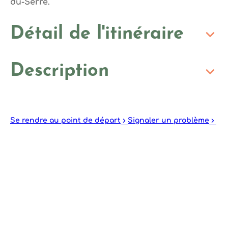
du-Serre.
Détail de l'itinéraire
Description
Se rendre au point de départ
Signaler un problème