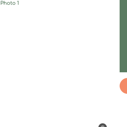
Photo 1, © Steph Tripot