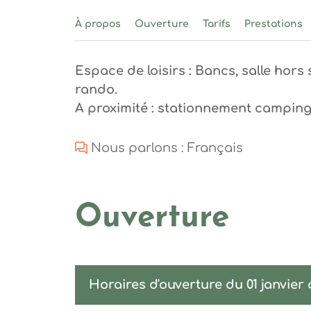
À propos
Ouverture
Tarifs
Prestations
Espace de loisirs : Bancs, salle hors 
rando.
A proximité : stationnement camping
Nous parlons : Français
Ouverture
Horaires d'ouverture du 01 janvier