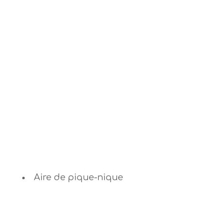
Aire de pique-nique