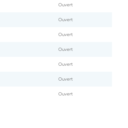
Ouvert
Ouvert
Ouvert
Ouvert
Ouvert
Ouvert
Ouvert