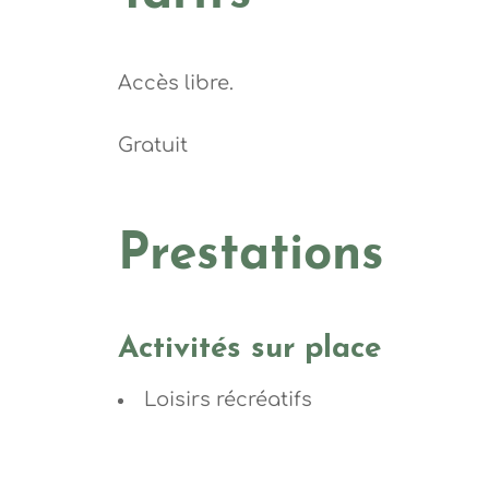
Accès libre.
Gratuit
Prestations
Activités sur place
Loisirs récréatifs