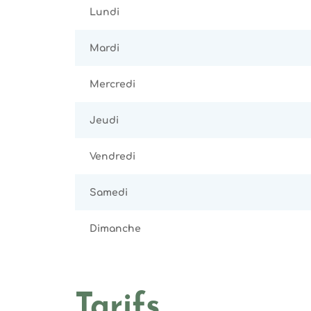
Lundi
Mardi
Mercredi
Jeudi
Vendredi
Samedi
Dimanche
Tarifs