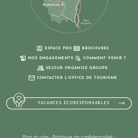
ESPACE PRO
BROCHURES
NOS ENGAGEMENTS
COMMENT VENIR ?
SÉJOUR ORGANISÉ GROUPE
CONTACTER L’OFFICE DE TOURISME
VACANCES ÉCORESPONSABLES
Plan du site
-
Politique de confidentialité
-