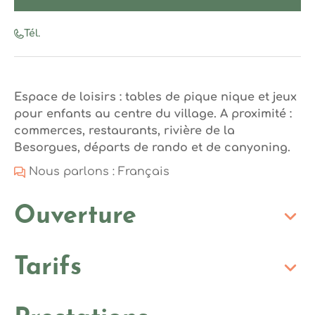
Tél.
Espace de loisirs : tables de pique nique et jeux
pour enfants au centre du village. A proximité :
commerces, restaurants, rivière de la
Besorgues, départs de rando et de canyoning.
Nous parlons : Français
Ouverture
Tarifs