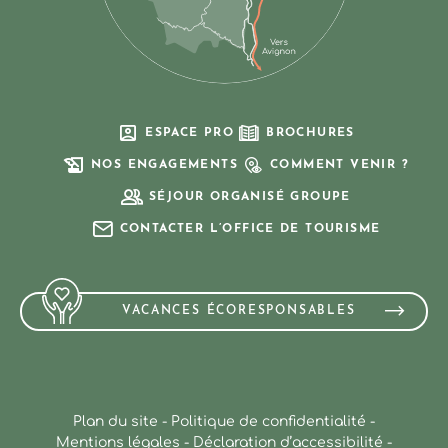
ESPACE PRO
BROCHURES
NOS ENGAGEMENTS
COMMENT VENIR ?
SÉJOUR ORGANISÉ GROUPE
CONTACTER L’OFFICE DE TOURISME
VACANCES ÉCORESPONSABLES
Plan du site
-
Politique de confidentialité
-
Mentions légales
-
Déclaration d’accessibilité
-