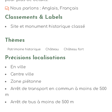
Nous parlons : Anglais, Français
Classements & Labels
Site et monument historique classé
Thèmes
Patrimoine historique
Château
Château fort
Précisions localisations
En ville
Centre ville
Zone piétonne
Arrêt de transport en commun à moins de 500
m
Arrêt de bus à moins de 500 m