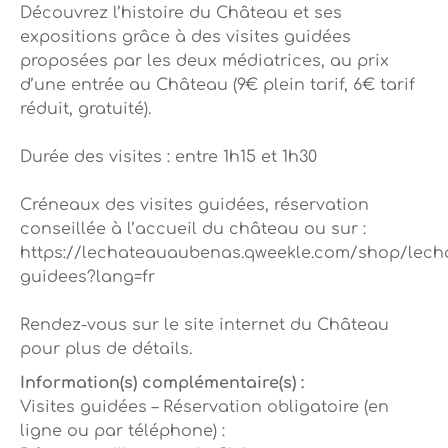
Découvrez l’histoire du Château et ses
expositions grâce à des visites guidées
proposées par les deux médiatrices, au prix
d’une entrée au Château (9€ plein tarif, 6€ tarif
réduit, gratuité).
Durée des visites : entre 1h15 et 1h30
Créneaux des visites guidées, réservation
conseillée à l’accueil du château ou sur :
https://lechateauaubenas.qweekle.com/shop/lecha
guidees?lang=fr
Rendez-vous sur le site internet du Château
pour plus de détails.
Information(s) complémentaire(s) :
Visites guidées – Réservation obligatoire (en
ligne ou par téléphone) :