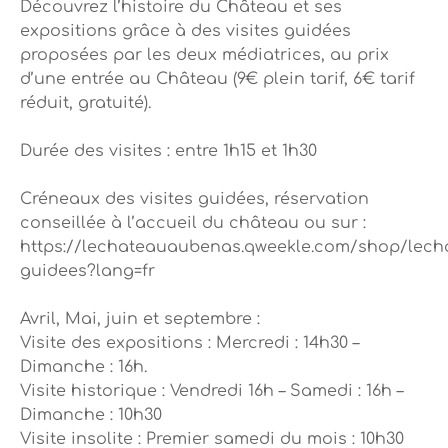
Découvrez l’histoire du Château et ses
expositions grâce à des visites guidées
proposées par les deux médiatrices, au prix
d’une entrée au Château (9€ plein tarif, 6€ tarif
réduit, gratuité).
Durée des visites : entre 1h15 et 1h30
Créneaux des visites guidées, réservation
conseillée à l’accueil du château ou sur :
https://lechateauaubenas.qweekle.com/shop/lecha
guidees?lang=fr
Avril, Mai, juin et septembre :
Visite des expositions : Mercredi : 14h30 –
Dimanche : 16h.
Visite historique : Vendredi 16h – Samedi : 16h –
Dimanche : 10h30
Visite insolite : Premier samedi du mois : 10h30