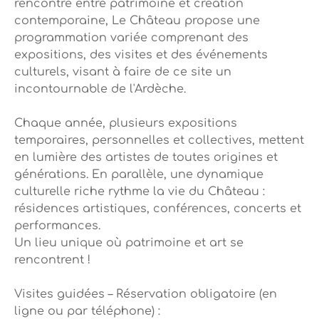
rencontre entre patrimoine et création
contemporaine, Le Château propose une
programmation variée comprenant des
expositions, des visites et des événements
culturels, visant à faire de ce site un
incontournable de l'Ardèche.
Chaque année, plusieurs expositions
temporaires, personnelles et collectives, mettent
en lumière des artistes de toutes origines et
générations. En parallèle, une dynamique
culturelle riche rythme la vie du Château :
résidences artistiques, conférences, concerts et
performances.
Un lieu unique où patrimoine et art se
rencontrent !
Visites guidées – Réservation obligatoire (en
ligne ou par téléphone) :