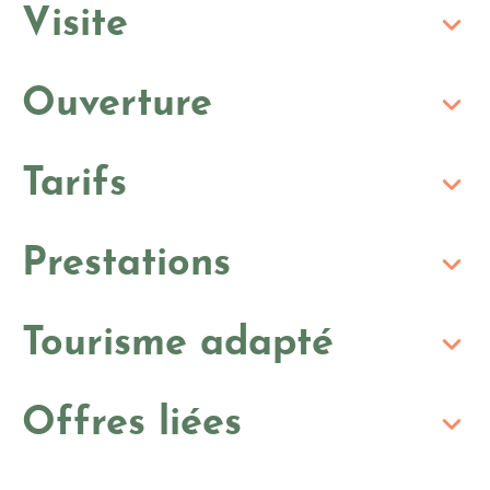
Visite
Ouverture
Tarifs
Prestations
Tourisme adapté
Offres liées