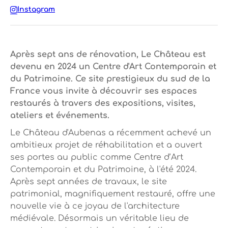
Instagram
Après sept ans de rénovation, Le Château est
devenu en 2024 un Centre d'Art Contemporain et
du Patrimoine. Ce site prestigieux du sud de la
France vous invite à découvrir ses espaces
restaurés à travers des expositions, visites,
ateliers et événements.
Le Château d'Aubenas a récemment achevé un
ambitieux projet de réhabilitation et a ouvert
ses portes au public comme Centre d’Art
Contemporain et du Patrimoine, à l'été 2024.
Après sept années de travaux, le site
patrimonial, magnifiquement restauré, offre une
nouvelle vie à ce joyau de l'architecture
médiévale. Désormais un véritable lieu de