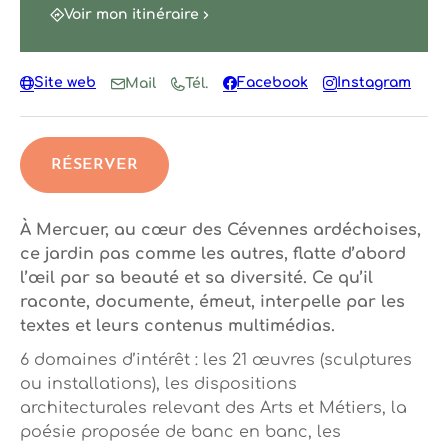
Voir mon itinéraire
Site web
Facebook
Instagram
Mail
Tél.
RÉSERVER
À Mercuer, au cœur des Cévennes ardéchoises,
ce jardin pas comme les autres, flatte d’abord
l’œil par sa beauté et sa diversité. Ce qu’il
raconte, documente, émeut, interpelle par les
textes et leurs contenus multimédias.
6 domaines d’intérêt : les 21 œuvres (sculptures
ou installations), les dispositions
architecturales relevant des Arts et Métiers, la
poésie proposée de banc en banc, les