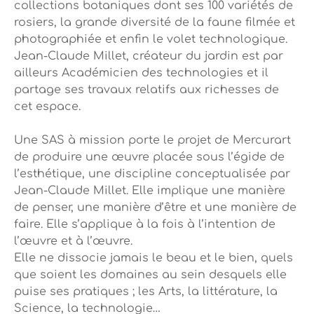
collections botaniques dont ses 100 variétés de
rosiers, la grande diversité de la faune filmée et
photographiée et enfin le volet technologique.
Jean-Claude Millet, créateur du jardin est par
ailleurs Académicien des technologies et il
partage ses travaux relatifs aux richesses de
cet espace.
Une SAS à mission porte le projet de Mercurart
de produire une œuvre placée sous l’égide de
l’esthétique, une discipline conceptualisée par
Jean-Claude Millet. Elle implique une manière
de penser, une manière d’être et une manière de
faire. Elle s’applique à la fois à l’intention de
l’œuvre et à l’œuvre.
Elle ne dissocie jamais le beau et le bien, quels
que soient les domaines au sein desquels elle
puise ses pratiques ; les Arts, la littérature, la
Science, la technologie…