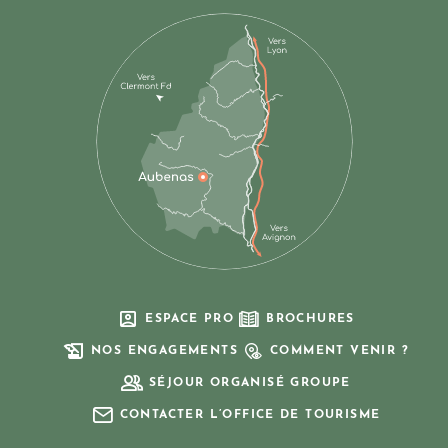
ESPACE PRO
BROCHURES
NOS ENGAGEMENTS
COMMENT VENIR ?
SÉJOUR ORGANISÉ GROUPE
CONTACTER L’OFFICE DE TOURISME