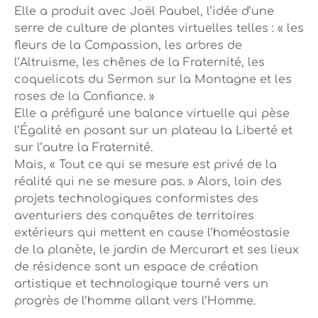
Elle a produit avec Joël Paubel, l’idée d’une
serre de culture de plantes virtuelles telles : « les
fleurs de la Compassion, les arbres de
l’Altruisme, les chênes de la Fraternité, les
coquelicots du Sermon sur la Montagne et les
roses de la Confiance. »
Elle a préfiguré une balance virtuelle qui pèse
l’Égalité en posant sur un plateau la Liberté et
sur l’autre la Fraternité.
Mais, « Tout ce qui se mesure est privé de la
réalité qui ne se mesure pas. » Alors, loin des
projets technologiques conformistes des
aventuriers des conquêtes de territoires
extérieurs qui mettent en cause l’homéostasie
de la planète, le jardin de Mercurart et ses lieux
de résidence sont un espace de création
artistique et technologique tourné vers un
progrès de l’homme allant vers l’Homme.