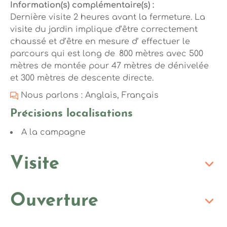
Information(s) complémentaire(s) :
Dernière visite 2 heures avant la fermeture. La
visite du jardin implique d’être correctement
chaussé et d’être en mesure d’ effectuer le
parcours qui est long de 800 mètres avec 500
mètres de montée pour 47 mètres de dénivelée
et 300 mètres de descente directe.
Nous parlons : Anglais, Français
Précisions localisations
A la campagne
Visite
Ouverture