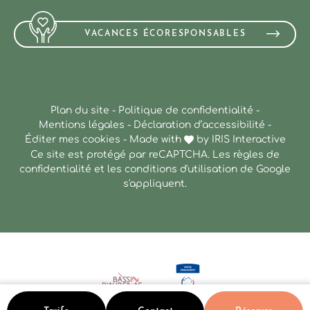
VACANCES ÉCORESPONSABLES
Plan du site
-
Politique de confidentialité
-
Mentions légales
-
Déclaration d’accessibilité
-
Éditer mes cookies
-
Made with
by
IRIS Interactive
Ce site est protégé par reCAPTCHA. Les
règles de
confidentialité
et les
conditions d'utilisation
de Google
s'appliquent.