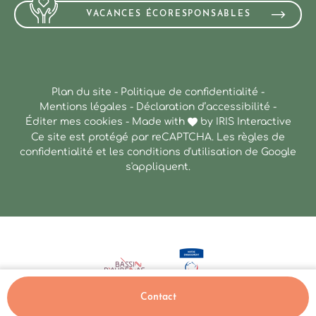
VACANCES ÉCORESPONSABLES
Plan du site
-
Politique de confidentialité
-
Mentions légales
-
Déclaration d’accessibilité
-
Éditer mes cookies
-
Made with
by
IRIS Interactive
Ce site est protégé par reCAPTCHA. Les
règles de
confidentialité
et les
conditions d'utilisation
de Google
s'appliquent.
Contact