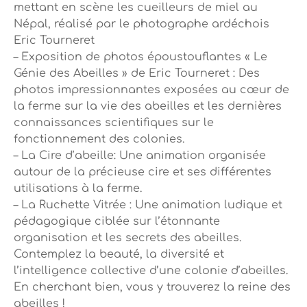
mettant en scène les cueilleurs de miel au
Népal, réalisé par le photographe ardéchois
Eric Tourneret
– Exposition de photos époustouflantes « Le
Génie des Abeilles » de Eric Tourneret : Des
photos impressionnantes exposées au cœur de
la ferme sur la vie des abeilles et les dernières
connaissances scientifiques sur le
fonctionnement des colonies.
– La Cire d’abeille: Une animation organisée
autour de la précieuse cire et ses différentes
utilisations à la ferme.
– La Ruchette Vitrée : Une animation ludique et
pédagogique ciblée sur l’étonnante
organisation et les secrets des abeilles.
Contemplez la beauté, la diversité et
l’intelligence collective d’une colonie d’abeilles.
En cherchant bien, vous y trouverez la reine des
abeilles !