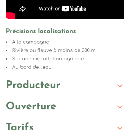
Précisions localisations
A la campagne
Rivière ou fleuve à moins de 300 m
Sur une exploitation agricole
Au bord de l'eau
Producteur
Ouverture
Tarifs