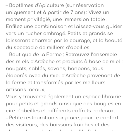
– Baptêmes d’Apiculture (sur réservation
uniquement et à partir de 7 ans) : Vivez un
moment privilégié, une immersion totale !
Enfilez une combinaison et laissez-vous guider
vers un rucher ombragé. Petits et grands se
laisseront charmer par le courage, et la beauté
du spectacle de milliers d’abeilles.
– Boutique de la Ferme : Retrouvez l’ensemble
des miels d’Ardèche et produits à base de miel :
nougats, sablés, savons, bonbons, tous
élaborés avec du miel d’Ardèche provenant de
la ferme et transformés par les meilleurs
artisans locaux.
Vous y trouverez également un espace librairie
pour petits et grands ainsi que des bougies en
cire d’abeilles et différents coffrets cadeaux.
– Petite restauration sur place: pour le confort
des visiteurs, des boissons fraiches et des