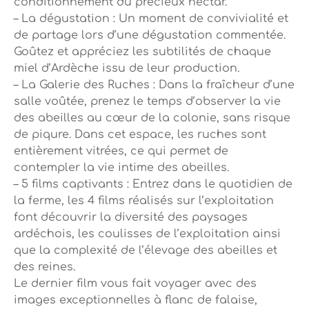
conditionnement du précieux nectar.
– La dégustation : Un moment de convivialité et
de partage lors d’une dégustation commentée.
Goûtez et appréciez les subtilités de chaque
miel d’Ardèche issu de leur production.
– La Galerie des Ruches : Dans la fraîcheur d’une
salle voûtée, prenez le temps d’observer la vie
des abeilles au cœur de la colonie, sans risque
de piqure. Dans cet espace, les ruches sont
entièrement vitrées, ce qui permet de
contempler la vie intime des abeilles.
– 5 films captivants : Entrez dans le quotidien de
la ferme, les 4 films réalisés sur l’exploitation
font découvrir la diversité des paysages
ardéchois, les coulisses de l’exploitation ainsi
que la complexité de l’élevage des abeilles et
des reines.
Le dernier film vous fait voyager avec des
images exceptionnelles à flanc de falaise,