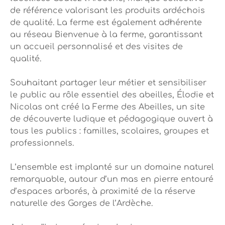
de référence valorisant les produits ardéchois
de qualité. La ferme est également adhérente
au réseau Bienvenue à la ferme, garantissant
un accueil personnalisé et des visites de
qualité.
Souhaitant partager leur métier et sensibiliser
le public au rôle essentiel des abeilles, Élodie et
Nicolas ont créé la Ferme des Abeilles, un site
de découverte ludique et pédagogique ouvert à
tous les publics : familles, scolaires, groupes et
professionnels.
L’ensemble est implanté sur un domaine naturel
remarquable, autour d’un mas en pierre entouré
d’espaces arborés, à proximité de la réserve
naturelle des Gorges de l’Ardèche.