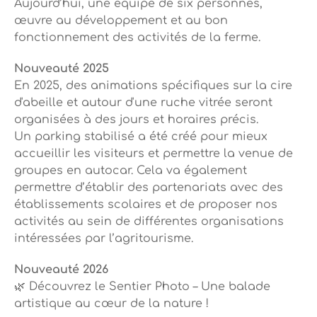
Aujourd’hui, une équipe de six personnes,
œuvre au développement et au bon
fonctionnement des activités de la ferme.
Nouveauté 2025
En 2025, des animations spécifiques sur la cire
d'abeille et autour d'une ruche vitrée seront
organisées à des jours et horaires précis.
Un parking stabilisé a été créé pour mieux
accueillir les visiteurs et permettre la venue de
groupes en autocar. Cela va également
permettre d’établir des partenariats avec des
établissements scolaires et de proposer nos
activités au sein de différentes organisations
intéressées par l’agritourisme.
Nouveauté 2026
🌿 Découvrez le Sentier Photo – Une balade
artistique au cœur de la nature !