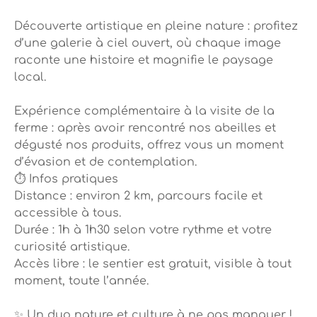
Découverte artistique en pleine nature : profitez
d’une galerie à ciel ouvert, où chaque image
raconte une histoire et magnifie le paysage
local.
Expérience complémentaire à la visite de la
ferme : après avoir rencontré nos abeilles et
dégusté nos produits, offrez vous un moment
d’évasion et de contemplation.
⏱️ Infos pratiques
Distance : environ 2 km, parcours facile et
accessible à tous.
Durée : 1h à 1h30 selon votre rythme et votre
curiosité artistique.
Accès libre : le sentier est gratuit, visible à tout
moment, toute l’année.
✨ Un duo nature et culture à ne pas manquer !