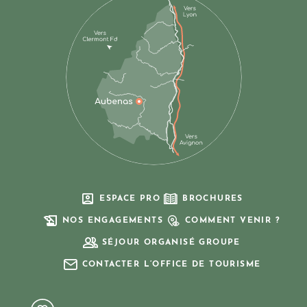
ESPACE PRO
BROCHURES
NOS ENGAGEMENTS
COMMENT VENIR ?
SÉJOUR ORGANISÉ GROUPE
CONTACTER L’OFFICE DE TOURISME