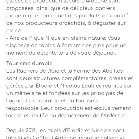
glaces de production locale d’Ardèche sont
proposées, ainsi que de délicieux paniers
pique-nique contenant des produits de qualité
de nos producteurs ardéchois, à déguster sur
place.
– Aire de Pique Nique en pleine nature: Vous
disposez de tables à l’ombre des pins pour un
moment de détente lors de votre déjeuner.
Tourisme durable
Les Ruchers de l’Ibie et la Ferme des Abeilles
sont deux structures complémentaires, créées et
gérées par Élodie et Nicolas Leullier, réunies sur
un même site et fondées sur les principes de
l’agriculture durable et du tourisme
responsable. Leur production est exclusivement
locale et limitée au département de l’Ardèche.
Depuis 2012, les miels d’Élodie et Nicolas sont
labellisés Goûtez l’Ardèche, marque collective