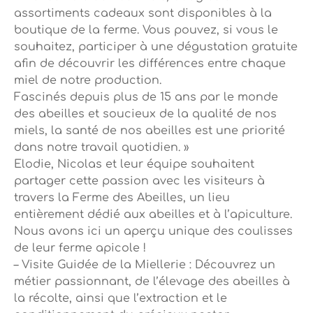
assortiments cadeaux sont disponibles à la
boutique de la ferme. Vous pouvez, si vous le
souhaitez, participer à une dégustation gratuite
afin de découvrir les différences entre chaque
miel de notre production.
Fascinés depuis plus de 15 ans par le monde
des abeilles et soucieux de la qualité de nos
miels, la santé de nos abeilles est une priorité
dans notre travail quotidien. »
Elodie, Nicolas et leur équipe souhaitent
partager cette passion avec les visiteurs à
travers la Ferme des Abeilles, un lieu
entièrement dédié aux abeilles et à l’apiculture.
Nous avons ici un aperçu unique des coulisses
de leur ferme apicole !
– Visite Guidée de la Miellerie : Découvrez un
métier passionnant, de l’élevage des abeilles à
la récolte, ainsi que l’extraction et le