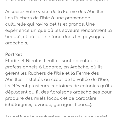
Associez votre visite de la Ferme des Abeilles-
Les Ruchers de l’Ibie à une promenade
culturelle qui ravira petits et grands. Une
expérience unique où les saveurs rencontrent la
beauté, et où l’art se fond dans les paysages
ardéchois.
Portrait
Élodie et Nicolas Leullier sont apiculteurs
professionnels à Lagorce, en Ardèche, où ils
gèrent les Ruchers de l’Ibie et la Ferme des
Abeilles. Installés au cœur de la vallée de l’Ibie,
ils élèvent plusieurs centaines de colonies qu’ils
déplacent au fil des floraisons ardéchoises pour
produire des miels locaux et de caractère
(châtaignier, lavande, garrigue, fleurs…).