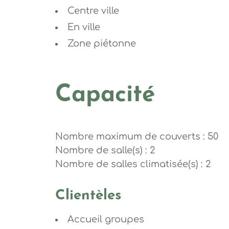
Centre ville
En ville
Zone piétonne
Capacité
Nombre maximum de couverts : 50
Nombre de salle(s) : 2
Nombre de salles climatisée(s) : 2
Clientèles
Accueil groupes