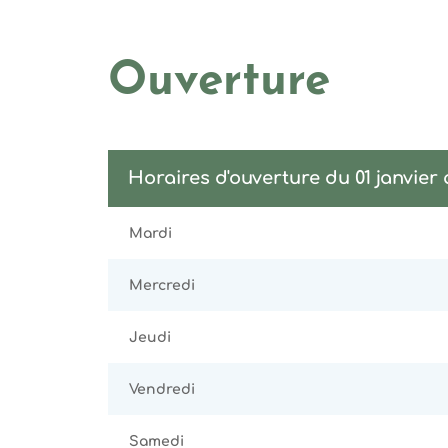
Ouverture
Horaires d'ouverture du 01 janvier
Mardi
Mercredi
Jeudi
Vendredi
Samedi