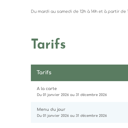
Du mardi au samedi de 12h à 14h et à partir de 19
Tarifs
Tarifs
A la carte
Du 01 janvier 2026 au 31 décembre 2026
Menu du jour
Du 01 janvier 2026 au 31 décembre 2026