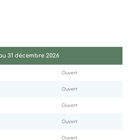
 au 31 décembre 2026
Ouvert
Ouvert
Ouvert
Ouvert
Ouvert