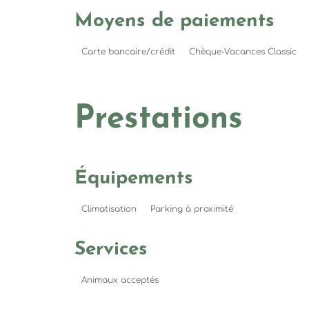
Moyens de paiements
Carte bancaire/crédit
Chèque-Vacances Classic
Prestations
Équipements
Climatisation
Parking à proximité
Services
Animaux acceptés