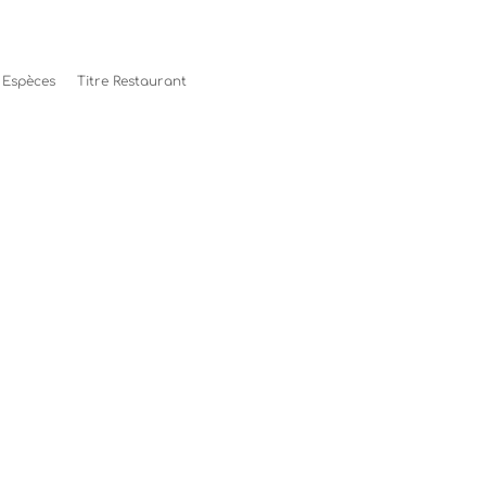
Espèces
Titre Restaurant