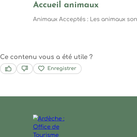
Accueil animaux
Animaux Acceptés : Les animaux son
Ce contenu vous a été utile ?
Enregistrer
Ce contenu vous a été utile
Ce contenu ne vous a pas été utile