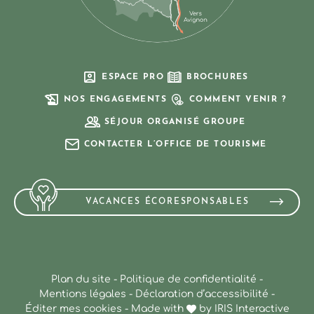
ESPACE PRO
BROCHURES
NOS ENGAGEMENTS
COMMENT VENIR ?
SÉJOUR ORGANISÉ GROUPE
CONTACTER L’OFFICE DE TOURISME
VACANCES ÉCORESPONSABLES
Plan du site
-
Politique de confidentialité
-
Mentions légales
-
Déclaration d’accessibilité
-
Éditer mes cookies
-
Made with
by
IRIS Interactive