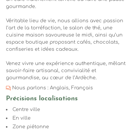
gourmande.
Véritable lieu de vie, nous allions avec passion
l’art de la torréfaction, le salon de thé, une
cuisine maison savoureuse le midi, ainsi qu’un
espace boutique proposant cafés, chocolats,
confiseries et idées cadeaux.
Venez vivre une expérience authentique, mêlant
savoir-faire artisanal, convivialité et
gourmandise, au cœur de l’Ardèche.
Nous parlons : Anglais, Français
Précisions localisations
Centre ville
En ville
Zone piétonne