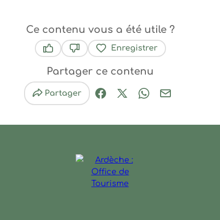
Ce contenu vous a été utile ?
Enregistrer
Ce contenu vous a été utile
Ce contenu ne vous a pas été utile
Partager ce contenu
Partager
Partager sur Facebook (nouve
Partager sur X / Twitter 
Partager sur Wha
Partager par