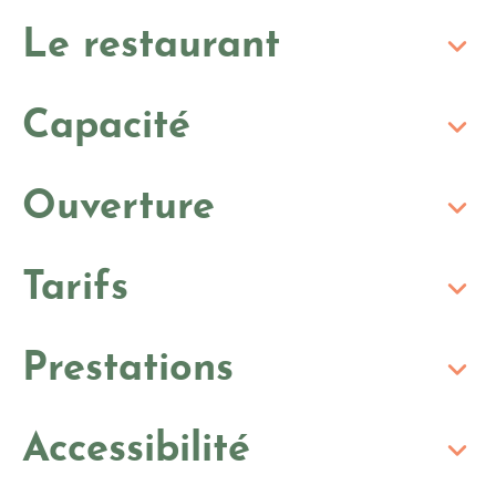
Le restaurant
Capacité
Ouverture
Tarifs
Prestations
Accessibilité