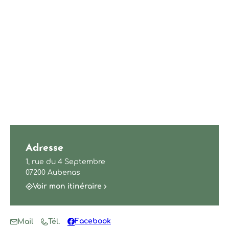
Adresse
1, rue du 4 Septembre
07200 Aubenas
Voir mon itinéraire
Facebook
Mail
Tél.