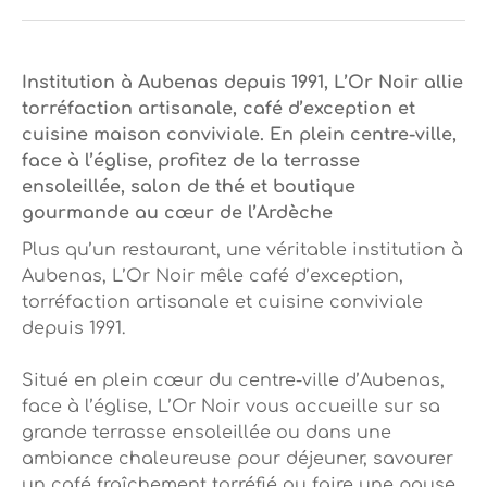
Institution à Aubenas depuis 1991, L’Or Noir allie
torréfaction artisanale, café d’exception et
cuisine maison conviviale. En plein centre-ville,
face à l’église, profitez de la terrasse
ensoleillée, salon de thé et boutique
gourmande au cœur de l’Ardèche
Plus qu’un restaurant, une véritable institution à
Aubenas, L’Or Noir mêle café d’exception,
torréfaction artisanale et cuisine conviviale
depuis 1991.
Situé en plein cœur du centre-ville d’Aubenas,
face à l’église, L’Or Noir vous accueille sur sa
grande terrasse ensoleillée ou dans une
ambiance chaleureuse pour déjeuner, savourer
un café fraîchement torréfié ou faire une pause