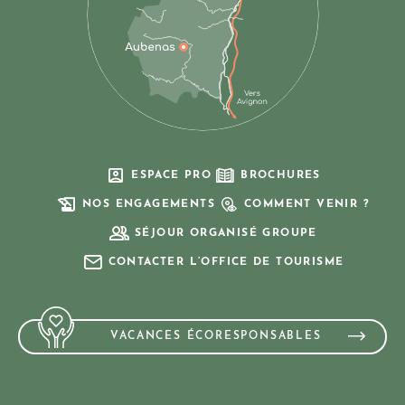
ESPACE PRO
BROCHURES
NOS ENGAGEMENTS
COMMENT VENIR ?
SÉJOUR ORGANISÉ GROUPE
CONTACTER L’OFFICE DE TOURISME
VACANCES ÉCORESPONSABLES