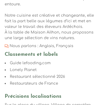
entoure.
Notre cuisine est créative et changeante, elle
fait la part belle aux légumes d’ici et met en
valeur le travail des éleveurs Ardéchois.
À la table de Maison Ailhon, nous proposons
une large sélection de vins natures.
Nous parlons : Anglais, Français
Classements et labels
Guide lefooding.com
Lonely Planet
Restaurant sélectionné 2026
Restaurateurs de France
Précisions localisations
Sur la place du village. Village de caractère.