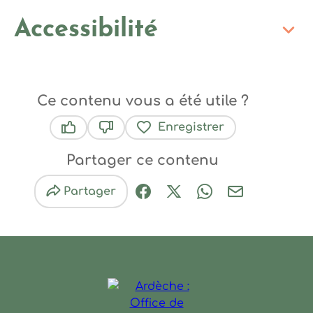
Accessibilité
Ce contenu vous a été utile ?
Enregistrer
Ce contenu vous a été utile
Ce contenu ne vous a pas été utile
Partager ce contenu
Partager
Partager sur Facebook (nouve
Partager sur X / Twitter 
Partager sur Wha
Partager par