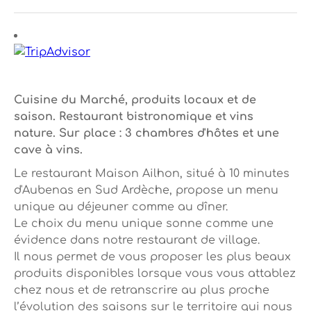
Cuisine du Marché, produits locaux et de
saison. Restaurant bistronomique et vins
nature. Sur place : 3 chambres d'hôtes et une
cave à vins.
Le restaurant Maison Ailhon, situé à 10 minutes
d'Aubenas en Sud Ardèche, propose un menu
unique au déjeuner comme au dîner.
Le choix du menu unique sonne comme une
évidence dans notre restaurant de village.
Il nous permet de vous proposer les plus beaux
produits disponibles lorsque vous vous attablez
chez nous et de retranscrire au plus proche
l’évolution des saisons sur le territoire qui nous