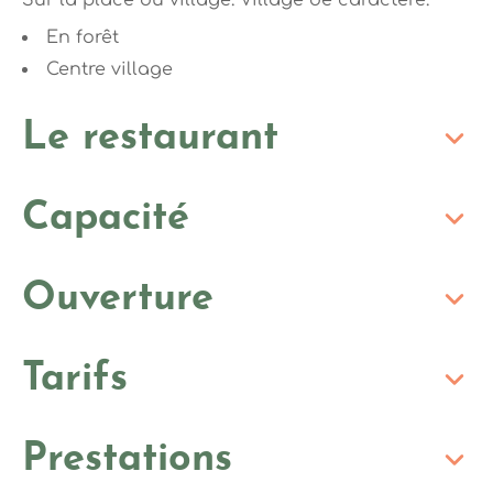
En forêt
Centre village
Le restaurant
Capacité
Ouverture
Tarifs
Prestations