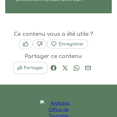
Ce contenu vous a été utile ?
Enregistrer
Ce contenu vous a été utile
Ce contenu ne vous a pas été utile
Partager ce contenu
Partager
Partager sur Facebook (nouve
Partager sur X / Twitter 
Partager sur Wha
Partager par