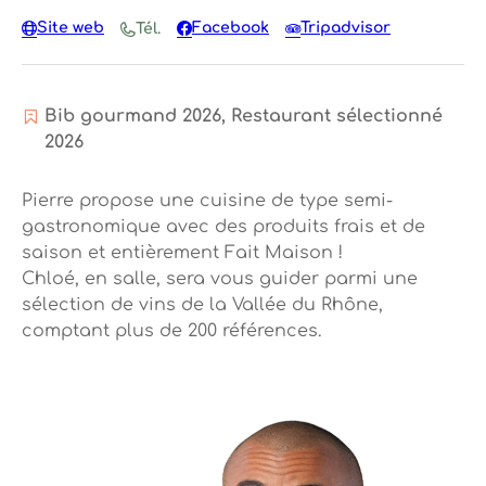
Site web
Facebook
Tripadvisor
Tél.
Bib gourmand 2026, Restaurant sélectionné
2026
Pierre propose une cuisine de type semi-
gastronomique avec des produits frais et de
saison et entièrement Fait Maison !
Chloé, en salle, sera vous guider parmi une
sélection de vins de la Vallée du Rhône,
comptant plus de 200 références.