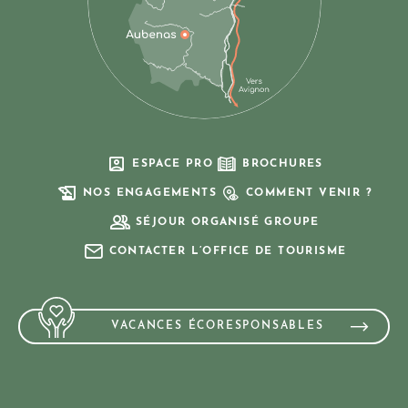
ESPACE PRO
BROCHURES
NOS ENGAGEMENTS
COMMENT VENIR ?
SÉJOUR ORGANISÉ GROUPE
CONTACTER L’OFFICE DE TOURISME
VACANCES ÉCORESPONSABLES