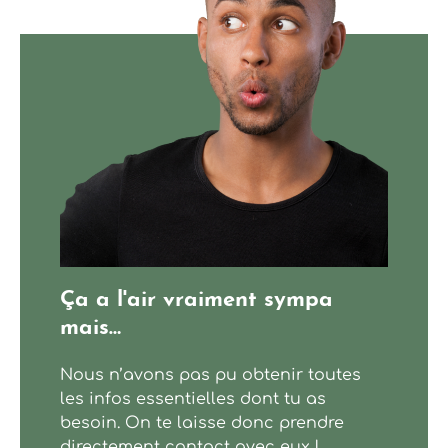
Restaurant Epona
Ça a l'air vraiment sympa
mais…
Nous n’avons pas pu obtenir toutes
les infos essentielles dont tu as
besoin. On te laisse donc prendre
directement contact avec eux !