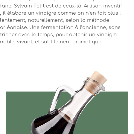
faire. Sylvain Petit est de ceux-là. Artisan inventif
, il élabore un vinaigre comme on n’en fait plus :
lentement, naturellement, selon la méthode
orléanaise. Une fermentation à l’ancienne, sans
tricher avec le temps, pour obtenir un vinaigre
noble, vivant, et subtilement aromatique.