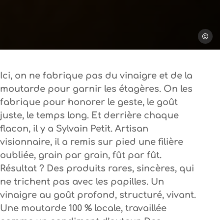
Meliss
Ici, on ne fabrique pas du vinaigre et de la
moutarde pour garnir les étagères. On les
fabrique pour honorer le geste, le goût
juste, le temps long. Et derrière chaque
flacon, il y a Sylvain Petit. Artisan
visionnaire, il a remis sur pied une filière
oubliée, grain par grain, fût par fût.
Résultat ? Des produits rares, sincères, qui
ne trichent pas avec les papilles. Un
vinaigre au goût profond, structuré, vivant.
Une moutarde 100 % locale, travaillée