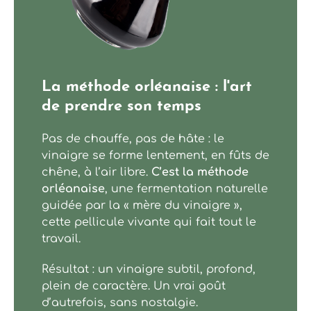
Moutarde & Cie
La méthode orléanaise : l'art
de prendre son temps
Pas de chauffe, pas de hâte : le
vinaigre se forme lentement, en fûts de
chêne, à l’air libre.
C’est la méthode
orléanaise
, une fermentation naturelle
guidée par la « mère du vinaigre »,
cette pellicule vivante qui fait tout le
travail.
Résultat : un vinaigre subtil, profond,
plein de caractère. Un vrai goût
d’autrefois, sans nostalgie.