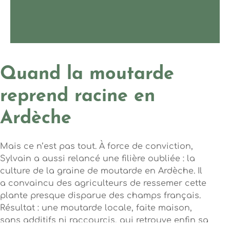
Quand la moutarde
reprend racine en
Ardèche
Mais ce n’est pas tout. À force de conviction,
Sylvain a aussi relancé une filière oubliée : la
culture de la graine de moutarde en Ardèche. Il
a convaincu des agriculteurs de ressemer cette
plante presque disparue des champs français.
Résultat : une moutarde locale, faite maison,
sans additifs ni raccourcis, qui retrouve enfin sa