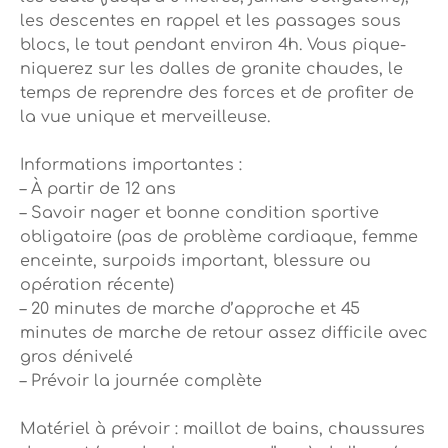
les descentes en rappel et les passages sous
blocs, le tout pendant environ 4h. Vous pique-
niquerez sur les dalles de granite chaudes, le
temps de reprendre des forces et de profiter de
la vue unique et merveilleuse.
Informations importantes :
– À partir de 12 ans
– Savoir nager et bonne condition sportive
obligatoire (pas de problème cardiaque, femme
enceinte, surpoids important, blessure ou
opération récente)
– 20 minutes de marche d’approche et 45
minutes de marche de retour assez difficile avec
gros dénivelé
– Prévoir la journée complète
Matériel à prévoir : maillot de bains, chaussures