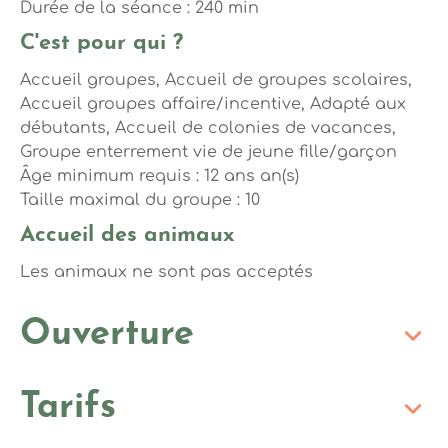
Durée de la séance : 240 min
C'est pour qui ?
Accueil groupes, Accueil de groupes scolaires,
Accueil groupes affaire/incentive, Adapté aux
débutants, Accueil de colonies de vacances,
Groupe enterrement vie de jeune fille/garçon
Âge minimum requis : 12 ans an(s)
Taille maximal du groupe : 10
Accueil des animaux
Les animaux ne sont pas acceptés
Ouverture
Tarifs