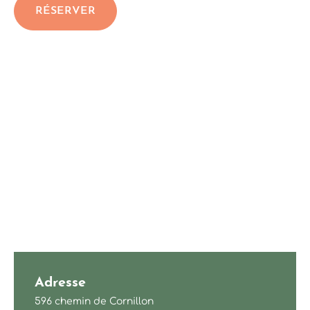
RÉSERVER
Adresse
596 chemin de Cornillon