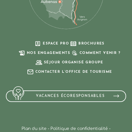
ESPACE PRO
BROCHURES
NOS ENGAGEMENTS
COMMENT VENIR ?
SÉJOUR ORGANISÉ GROUPE
CONTACTER L’OFFICE DE TOURISME
VACANCES ÉCORESPONSABLES
Plan du site
-
Politique de confidentialité
-