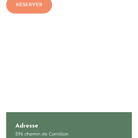
RÉSERVER
Adresse
596 chemin de Cornillon