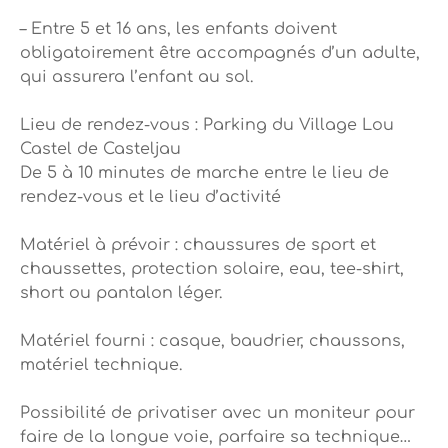
– Entre 5 et 16 ans, les enfants doivent
obligatoirement être accompagnés d’un adulte,
qui assurera l’enfant au sol.
Lieu de rendez-vous : Parking du Village Lou
Castel de Casteljau
De 5 à 10 minutes de marche entre le lieu de
rendez-vous et le lieu d’activité
Matériel à prévoir : chaussures de sport et
chaussettes, protection solaire, eau, tee-shirt,
short ou pantalon léger.
Matériel fourni : casque, baudrier, chaussons,
matériel technique.
Possibilité de privatiser avec un moniteur pour
faire de la longue voie, parfaire sa technique…