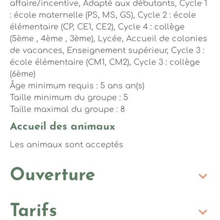
affaire/incentive, Adapté aux débutants, Cycle 1
: école maternelle (PS, MS, GS), Cycle 2 : école
élémentaire (CP, CE1, CE2), Cycle 4 : collège
(5ème , 4ème , 3ème), Lycée, Accueil de colonies
de vacances, Enseignement supérieur, Cycle 3 :
école élémentaire (CM1, CM2), Cycle 3 : collège
(6ème)
Âge minimum requis : 5 ans an(s)
Taille minimum du groupe : 5
Taille maximal du groupe : 8
Accueil des animaux
Les animaux sont acceptés
Ouverture
Tarifs