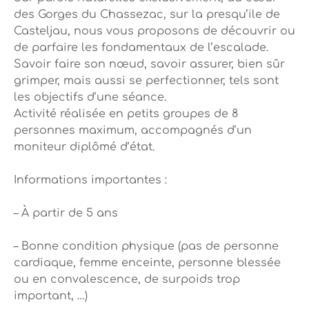
des Gorges du Chassezac, sur la presqu’ile de
Casteljau, nous vous proposons de découvrir ou
de parfaire les fondamentaux de l’escalade.
Savoir faire son nœud, savoir assurer, bien sûr
grimper, mais aussi se perfectionner, tels sont
les objectifs d’une séance.
Activité réalisée en petits groupes de 8
personnes maximum, accompagnés d’un
moniteur diplômé d’état.
Informations importantes :
– À partir de 5 ans
– Bonne condition physique (pas de personne
cardiaque, femme enceinte, personne blessée
ou en convalescence, de surpoids trop
important, …)