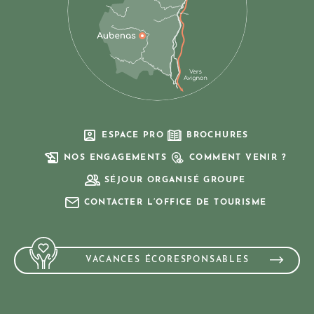
ESPACE PRO
BROCHURES
NOS ENGAGEMENTS
COMMENT VENIR ?
SÉJOUR ORGANISÉ GROUPE
CONTACTER L’OFFICE DE TOURISME
VACANCES ÉCORESPONSABLES