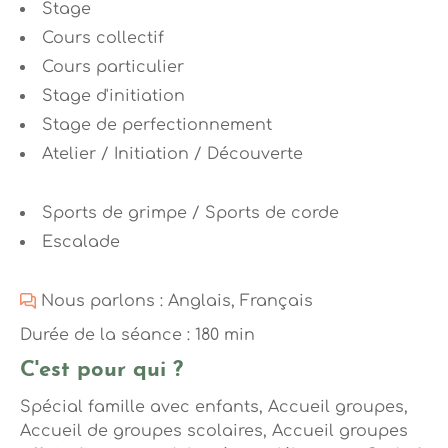
Stage
Cours collectif
Cours particulier
Stage d'initiation
Stage de perfectionnement
Atelier / Initiation / Découverte
Sports de grimpe / Sports de corde
Escalade
Nous parlons : Anglais, Français
Durée de la séance : 180 min
C'est pour qui ?
Spécial famille avec enfants, Accueil groupes,
Accueil de groupes scolaires, Accueil groupes