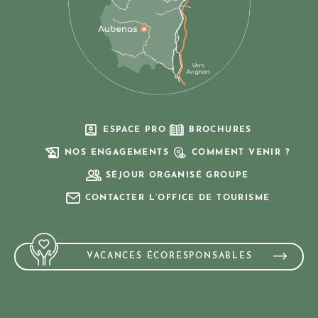
ESPACE PRO
BROCHURES
NOS ENGAGEMENTS
COMMENT VENIR ?
SÉJOUR ORGANISÉ GROUPE
CONTACTER L’OFFICE DE TOURISME
VACANCES ÉCORESPONSABLES