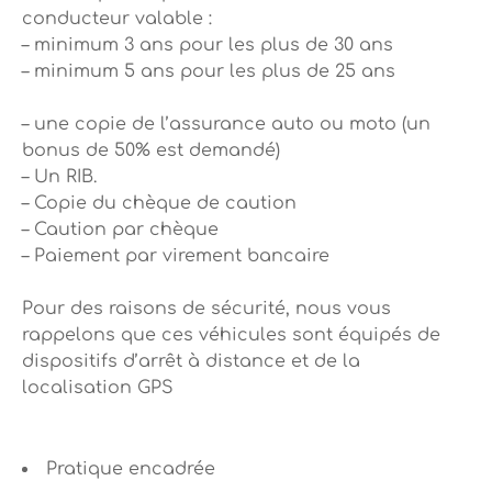
conducteur valable :
– minimum 3 ans pour les plus de 30 ans
– minimum 5 ans pour les plus de 25 ans
– une copie de l’assurance auto ou moto (un
bonus de 50% est demandé)
– Un RIB.
– Copie du chèque de caution
– Caution par chèque
– Paiement par virement bancaire
Pour des raisons de sécurité, nous vous
rappelons que ces véhicules sont équipés de
dispositifs d’arrêt à distance et de la
localisation GPS
Pratique encadrée