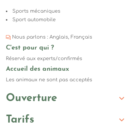
Sports mécaniques
Sport automobile
Nous parlons : Anglais, Français
C'est pour qui ?
Réservé aux experts/confirmés
Accueil des animaux
Les animaux ne sont pas acceptés
Ouverture
Tarifs