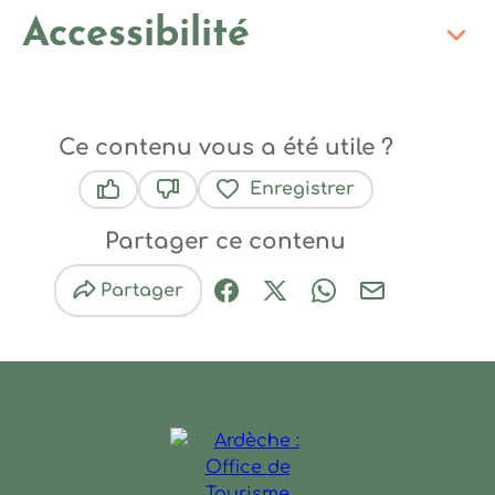
Accessibilité
Ce contenu vous a été utile ?
Enregistrer
Ce contenu vous a été utile
Ce contenu ne vous a pas été utile
Partager ce contenu
Partager
Partager sur Facebook (nouve
Partager sur X / Twitter 
Partager sur Wha
Partager par