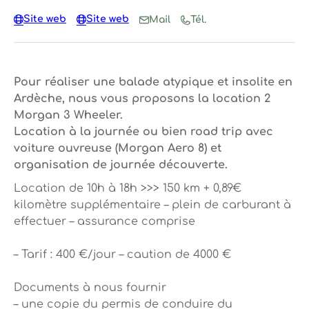
Site web
Site web
Mail
Tél.
Pour réaliser une balade atypique et insolite en
Ardèche, nous vous proposons la location 2
Morgan 3 Wheeler.
Location à la journée ou bien road trip avec
voiture ouvreuse (Morgan Aero 8) et
organisation de journée découverte.
Location de 10h à 18h >>> 150 km + 0,89€
kilomètre supplémentaire – plein de carburant à
effectuer – assurance comprise
– Tarif : 400 €/jour – caution de 4000 €
Documents à nous fournir
– une copie du permis de conduire du