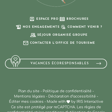
ESPACE PRO
BROCHURES
NOS ENGAGEMENTS
COMMENT VENIR ?
SÉJOUR ORGANISÉ GROUPE
CONTACTER L’OFFICE DE TOURISME
VACANCES ÉCORESPONSABLES
Plan du site
-
Politique de confidentialité
-
Mentions légales
-
Déclaration d’accessibilité
-
Éditer mes cookies
-
Made with
by
IRIS Interactive
Ce site est protégé par reCAPTCHA. Les
règles de