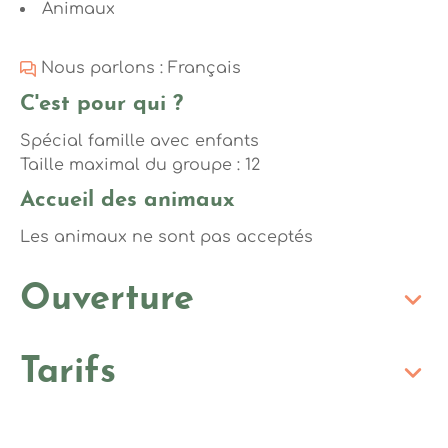
Animaux
Nous parlons : Français
C'est pour qui ?
Spécial famille avec enfants
Taille maximal du groupe : 12
Accueil des animaux
Les animaux ne sont pas acceptés
Ouverture
Tarifs