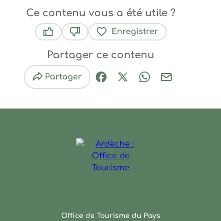
Ce contenu vous a été utile ?
Enregistrer
Ce contenu vous a été utile
Ce contenu ne vous a pas été utile
Partager ce contenu
Partager
Partager sur Facebook (nouve
Partager sur X / Twitter 
Partager sur Wha
Partager par
Ardèche : Office de Touris
Office de Tourisme du Pays