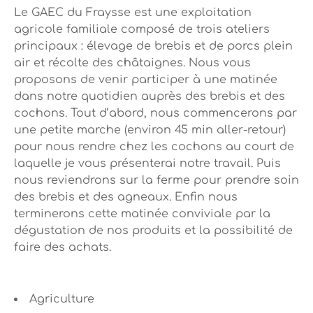
Le GAEC du Fraysse est une exploitation
agricole familiale composé de trois ateliers
principaux : élevage de brebis et de porcs plein
air et récolte des châtaignes. Nous vous
proposons de venir participer à une matinée
dans notre quotidien auprès des brebis et des
cochons. Tout d’abord, nous commencerons par
une petite marche (environ 45 min aller-retour)
pour nous rendre chez les cochons au court de
laquelle je vous présenterai notre travail. Puis
nous reviendrons sur la ferme pour prendre soin
des brebis et des agneaux. Enfin nous
terminerons cette matinée conviviale par la
dégustation de nos produits et la possibilité de
faire des achats.
Agriculture