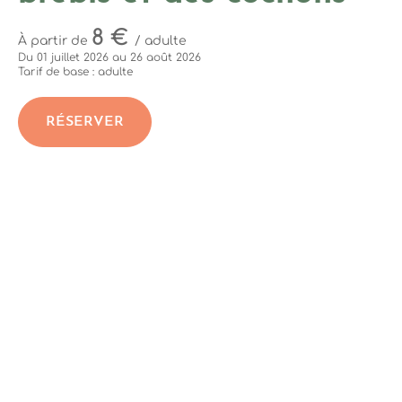
8 €
À partir de
/ adulte
Du 01 juillet 2026 au 26 août 2026
Tarif de base : adulte
RÉSERVER