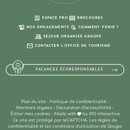
ESPACE PRO
BROCHURES
NOS ENGAGEMENTS
COMMENT VENIR ?
SÉJOUR ORGANISÉ GROUPE
CONTACTER L’OFFICE DE TOURISME
VACANCES ÉCORESPONSABLES
Plan du site
-
Politique de confidentialité
-
Mentions légales
-
Déclaration d’accessibilité
-
Éditer mes cookies
-
Made with
by
IRIS Interactive
Ce site est protégé par reCAPTCHA. Les
règles de
confidentialité
et les
conditions d'utilisation
de Google