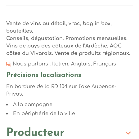
Vente de vins au détail, vrac, bag in box,
bouteilles.
Conseils, dégustation. Promotions mensuelles.
Vins de pays des côteaux de l’Ardèche. AOC
côtes du Vivarais. Vente de produits régionaux.
Nous parlons : Italien, Anglais, Français
Précisions localisations
En bordure de la RD 104 sur l'axe Aubenas-
Privas.
A la campagne
En périphérie de la ville
Producteur