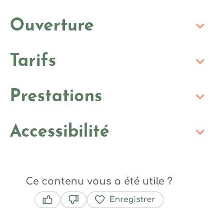
Ouverture
Tarifs
Prestations
Accessibilité
Ce contenu vous a été utile ?
Enregistrer
Ce contenu vous a été utile
Ce contenu ne vous a pas été utile