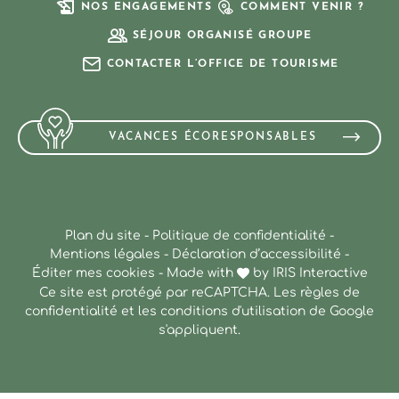
NOS ENGAGEMENTS
COMMENT VENIR ?
SÉJOUR ORGANISÉ GROUPE
CONTACTER L’OFFICE DE TOURISME
VACANCES ÉCORESPONSABLES
Plan du site
-
Politique de confidentialité
-
Mentions légales
-
Déclaration d’accessibilité
-
Éditer mes cookies
-
Made with
by
IRIS Interactive
Ce site est protégé par reCAPTCHA. Les
règles de
confidentialité
et les
conditions d'utilisation
de Google
s'appliquent.