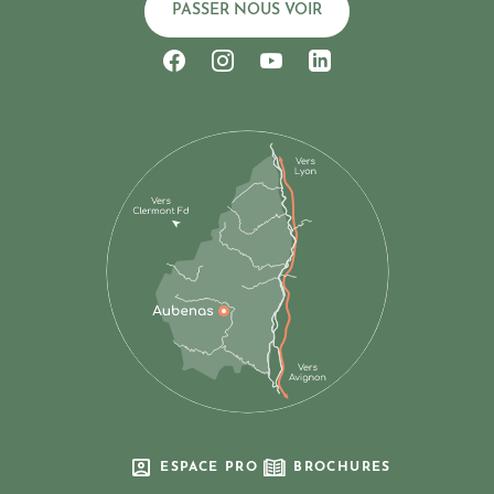
PASSER NOUS VOIR
Suivez-nous sur Facebook
Suivez-nous sur Instagram
Suivez-nous sur Youtub
Suivez-nous sur Li
ESPACE PRO
BROCHURES