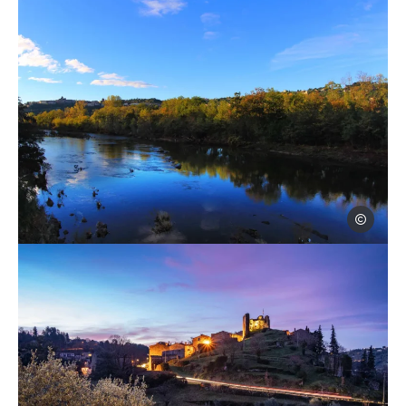
Steph Trip
Photo, © Steph Tripot