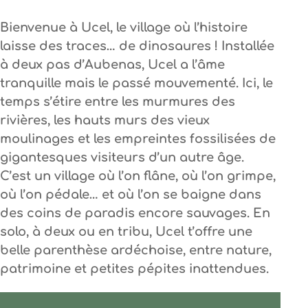
Bienvenue à Ucel, le village où l’histoire
laisse des traces… de dinosaures ! Installée
à deux pas d’Aubenas,
Ucel a l’âme
tranquille mais le passé mouvementé
. Ici, le
temps s’étire entre les
murmures des
rivières
, les
hauts murs des vieux
moulinages
et les
empreintes fossilisées de
gigantesques visiteurs
d’un autre âge.
C’est un village où l’on flâne, où l’on grimpe,
où l’on pédale… et où l’on se baigne dans
des coins de paradis encore sauvages. En
solo, à deux ou en tribu,
Ucel t’offre une
belle parenthèse ardéchoise
, entre nature,
patrimoine et petites pépites inattendues.